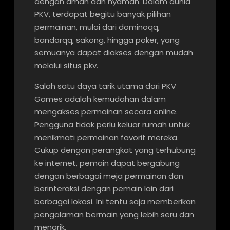
dengan aman dan nyaman. Dalam dunia
PKV, terdapat begitu banyak pilihan
permainan, mulai dari dominoqq,
bandarqq, sakong, hingga poker, yang
semuanya dapat diakses dengan mudah
melalui situs pkv.
Salah satu daya tarik utama dari PKV
Games adalah kemudahan dalam
mengakses permainan secara online.
Pengguna tidak perlu keluar rumah untuk
menikmati permainan favorit mereka.
Cukup dengan perangkat yang terhubung
ke internet, pemain dapat bergabung
dengan berbagai meja permainan dan
berinteraksi dengan pemain lain dari
berbagai lokasi. Ini tentu saja memberikan
pengalaman bermain yang lebih seru dan
menarik.