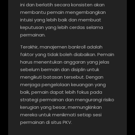
ini dan berlatih secara konsisten akan
membantu pemain mengembangkan
intuisi yang lebih baik dan membuat
keputusan yang lebih cerdas selama
permainan.
Terakhir, manajemen bankroll adalah
faktor yang tidak boleh diabaikan. Pemain
harus menentukan anggaran yang jelas
sebelum bermain dan disiplin untuk
mengikuti batasan tersebut. Dengan
menjaga pengelolaan keuangan yang
baik, pemain dapat lebih fokus pada
strategi permainan dan mengurangi risiko
kerugian yang besar, memungkinkan
mereka untuk menikmati setiap sesi
permainan di situs PKV.