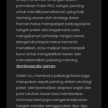
permainan Poker PKV, sangat penting
untuk memiliki pemahaman yang baik
tentang aturan dan strategi dasar.
Pemain harus mempelajari berbagai jenis
tangan poker dan bagaimana cara
mengukurnya terhadap tangan lawan.
Mengetahui kapan harus bertaruh,
menaikkan, atau melipat bisa menjadi
kunci untuk mengalahkan lawan dan
memaksimalkan peluang menang.
dominoqq pkv games
Selain itu, membaca psikologi lawan juga
merupakan aspek penting dalam strategi
poker. Memperhatikan ekspresi wajah dan
pola taruhan lawan bisa memberikan
informasi berharga mengenai kekuatan
tangan mereka. Menggunakan tips-tips