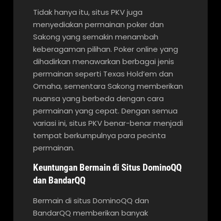
Tidak hanya itu, situs PKV juga
menyediakan permainan poker dan
Sakong yang semakin menambah
keberagaman pilihan. Poker online yang
dihadirkan menawarkan berbagai jenis
permainan seperti Texas Hold’em dan
Omaha, sementara Sakong memberikan
nuansa yang berbeda dengan cara
permainan yang cepat. Dengan semua
variasi ini, situs PKV benar-benar menjadi
tempat berkumpulnya para pecinta
permainan.
Keuntungan Bermain di Situs DominoQQ
dan BandarQQ
Bermain di situs DominoQQ dan
BandarQQ memberikan banyak