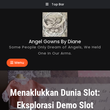
Skip
Top Bar
to
content
Angel Gowns By Diane
Some People Only Dream of Angels, We Held
One In Our Arms.
Menu
Menaklukkan Dunia Slot:
Eksplorasi Demo Slot