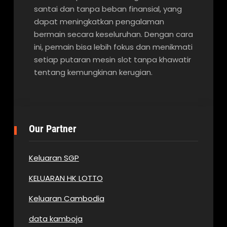
santai dan tanpa beban finansial, yang
dapat meningkatkan pengalaman
bermain secara keseluruhan. Dengan cara
ini, pemain bisa lebih fokus dan menikmati
setiap putaran mesin slot tanpa khawatir
tentang kemungkinan kerugian.
Our Partner
Keluaran SGP
KELUARAN HK LOTTO
Keluaran Cambodia
data kamboja