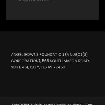
ANGEL GOWNS FOUNDATION (A 501(C)(3)
CORPORATION), 565 SOUTH MASON ROAD,
SUITE 451, KATY, TEXAS 77450
Copyright © 2026
Angel Gowns By Diane
| Caff