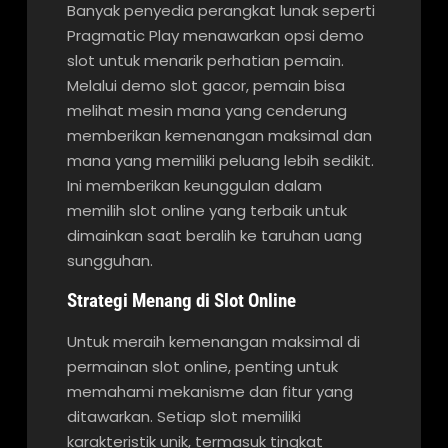
Banyak penyedia perangkat lunak seperti
Pragmatic Play menawarkan opsi demo
slot untuk menarik perhatian pemain.
Melalui demo slot gacor, pemain bisa
melihat mesin mana yang cenderung
memberikan kemenangan maksimal dan
mana yang memiliki peluang lebih sedikit.
Ini memberikan keunggulan dalam
memilih slot online yang terbaik untuk
dimainkan saat beralih ke taruhan uang
sungguhan.
Strategi Menang di Slot Online
Untuk meraih kemenangan maksimal di
permainan slot online, penting untuk
memahami mekanisme dan fitur yang
ditawarkan. Setiap slot memiliki
karakteristik unik, termasuk tingkat