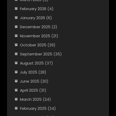
February 2026
(4)
January 2026
(6)
December 2025
(2)
November 2025
(21)
October 2025
(29)
September 2025
(35)
August 2025
(37)
July 2025
(28)
June 2025
(20)
April 2025
(31)
March 2025
(24)
February 2025
(24)