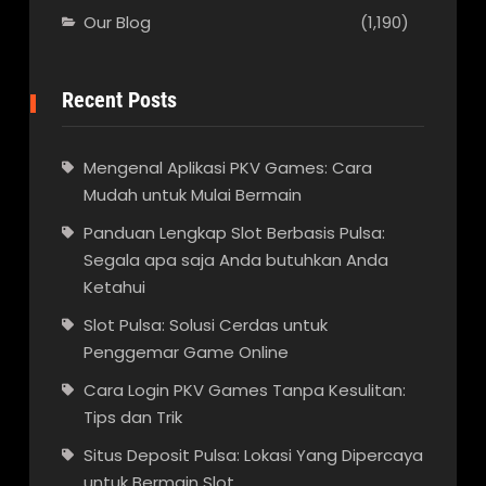
Our Blog
(1,190)
Recent Posts
Mengenal Aplikasi PKV Games: Cara
Mudah untuk Mulai Bermain
Panduan Lengkap Slot Berbasis Pulsa:
Segala apa saja Anda butuhkan Anda
Ketahui
Slot Pulsa: Solusi Cerdas untuk
Penggemar Game Online
Cara Login PKV Games Tanpa Kesulitan:
Tips dan Trik
Situs Deposit Pulsa: Lokasi Yang Dipercaya
untuk Bermain Slot