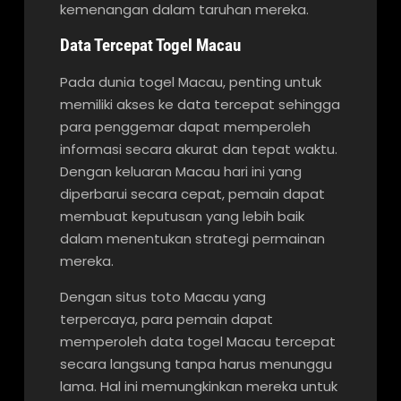
kemenangan dalam taruhan mereka.
Data Tercepat Togel Macau
Pada dunia togel Macau, penting untuk
memiliki akses ke data tercepat sehingga
para penggemar dapat memperoleh
informasi secara akurat dan tepat waktu.
Dengan keluaran Macau hari ini yang
diperbarui secara cepat, pemain dapat
membuat keputusan yang lebih baik
dalam menentukan strategi permainan
mereka.
Dengan situs toto Macau yang
terpercaya, para pemain dapat
memperoleh data togel Macau tercepat
secara langsung tanpa harus menunggu
lama. Hal ini memungkinkan mereka untuk