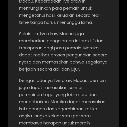
Macau. Keberadaan live draw ini
memungkinkan para pemain untuk
mengetahui hasil keluaran secara real-
time tanpa harus menunggu lama.
Selain itu, live draw Macau juga
memberikan pengalaman interaktif dan
transparan bagi para pemain. Mereka
dapat melihat proses pengundian secara
nyata dan memastikan bahwa segalanya
berjalan secara adil dan jujur.
Dengan adanya live draw Macau, pemain
juga dapat merasakan sensasi
permainan togel yang lebih seru dan
mendebarkan. Mereka dapat merasakan
ketegangan dan kegembiraan ketika
angka-angka keluar satu per satu,
membawa harapan untuk meraih